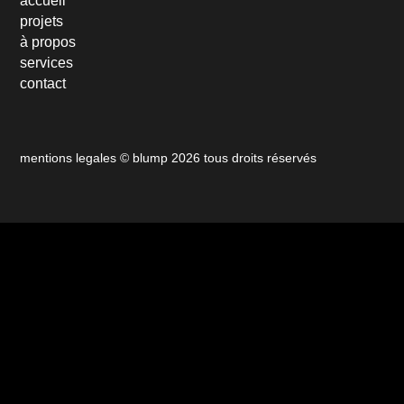
accueil
projets
à propos
services
contact
mentions legales
© blump 2026 tous droits réservés