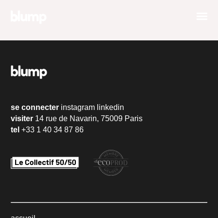
se connecter
instagram
linkedin
visiter
14 rue de Navarin, 75009 Paris
tel
+33 1 40 34 87 86